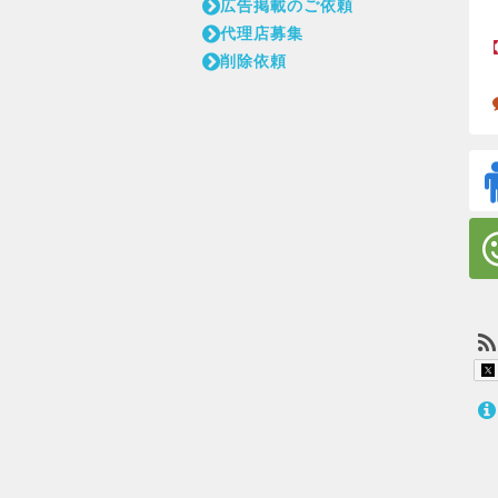
広告掲載のご依頼
代理店募集
削除依頼