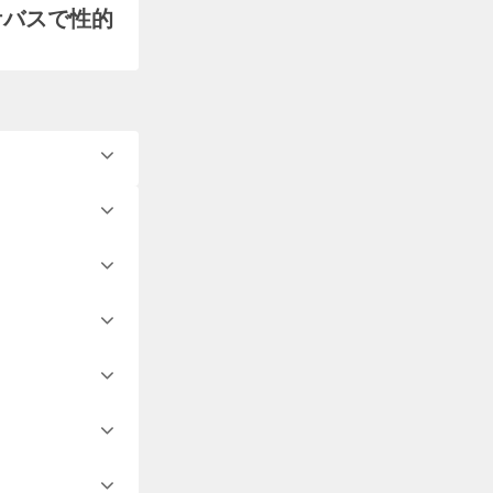
ケバスで性的