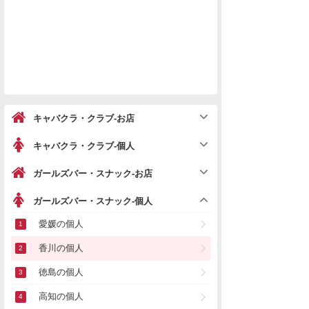
キャバクラ・クラブ-お店
キャバクラ・クラブ-個人
ガールズバー・スナック-お店
ガールズバー・スナック-個人
愛媛の個人
香川の個人
徳島の個人
高知の個人