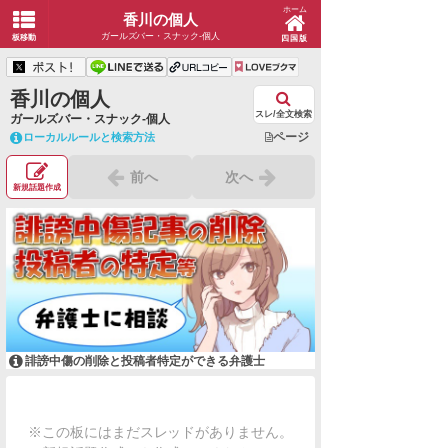
ホーム
香川の個人
ガールズバー・スナック-個人
板移動
四国版
香川の個人
スレ/全文検索
ガールズバー・スナック-個人
ページ
ローカルルールと検索方法
前へ
次へ
新規話題作成
誹謗中傷の削除と投稿者特定ができる弁護士
※この板にはまだスレッドがありません。